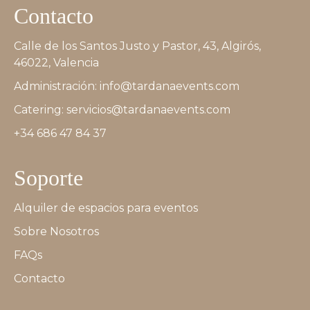
Contacto
Calle de los Santos Justo y Pastor, 43, Algirós,
46022, Valencia
Administración: info@tardanaevents.com
Catering: servicios@tardanaevents.com
+34 686 47 84 37
Soporte
Alquiler de espacios para eventos
Sobre Nosotros
FAQs
Contacto