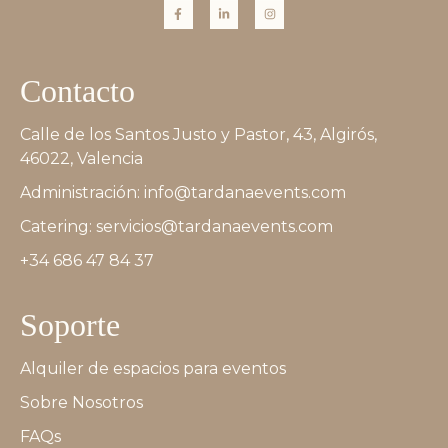
Contacto
Calle de los Santos Justo y Pastor, 43, Algirós,
46022, Valencia
Administración: info@tardanaevents.com
Catering: servicios@tardanaevents.com
+34 686 47 84 37
Soporte
Alquiler de espacios para eventos
Sobre Nosotros
FAQs