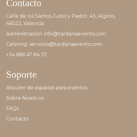
Contacto
Calle de los Santos Justo y Pastor, 43, Algirós,
46022, Valencia
Administración: info@tardanaevents.com
Catering: servicios@tardanaevents.com
+34 686 47 84 37
Soporte
Alquiler de espacios para eventos
Sobre Nosotros
FAQs
Contacto